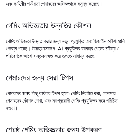
এবং কাহিনীর গভীরতা গেমারদের অভিজ্ঞতাকে সমৃদ্ধ করেছে।
গেমিং অভিজ্ঞতার উন্নতির কৌশল
গেমিং অভিজ্ঞতা উন্নত করার জন্য নতুন প্রযুক্তি এবং ডিজাইন কৌশলগুলি
গুরুত্ব পাচ্ছে। উদাহরণস্বরূপ, AI প্রযুক্তির ব্যবহার গেমের চরিত্র ও
পরিবেশকে আরো বাস্তবসম্মত করে তুলতে সাহায্য করছে।
গেমারদের জন্য সেরা টিপস
গেমারদের জন্য কিছু কার্যকর টিপস হলো: গেমিং নিয়মিত করা, পেশাদার
গেমারদের কৌশল শেখা, এবং সমপ্রয়োগী গেমিং প্রযুক্তির সঙ্গে পরিচিত
হওয়া।
শ্রেষ্ঠ গেমিং অভিজ্ঞতার জন্য উপকরণ