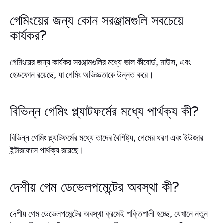
গেমিংয়ের জন্য কোন সরঞ্জামগুলি সবচেয়ে
কার্যকর?
গেমিংয়ের জন্য কার্যকর সরঞ্জামগুলির মধ্যে ভাল কীবোর্ড, মাউস, এবং
হেডফোন রয়েছে, যা গেমিং অভিজ্ঞতাকে উন্নত করে।
বিভিন্ন গেমিং প্ল্যাটফর্মের মধ্যে পার্থক্য কী?
বিভিন্ন গেমিং প্ল্যাটফর্মের মধ্যে তাদের বৈশিষ্ট্য, গেমের ধরণ এবং ইউজার
ইন্টারফেসে পার্থক্য রয়েছে।
দেশীয় গেম ডেভেলপমেন্টের অবস্থা কী?
দেশীয় গেম ডেভেলপমেন্টের অবস্থা ক্রমেই শক্তিশালী হচ্ছে, যেখানে নতুন