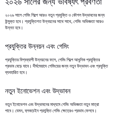
২০২৬ সালের জন্য ভবিষ্যৎ প্রবণতা
২০২৬ সালে গেমিং শিল্পে আরও নতুন প্রযুক্তি ও কৌশল উদ্ভাবনের জন্য
উন্মুক্ত হবে। প্রযুক্তিগত উন্নয়নের সাথে সাথে, গেমিং অভিজ্ঞতা আরও
উন্নত হবে।
প্রযুক্তির উন্নয়ন এবং গেমিং
প্রযুক্তির বিশ্বব্যাপী উন্নয়নের ফলে, গেমিং শিল্পে আধুনিক প্রযুক্তির
প্রভাব বেড়ে যাবে। দীর্ঘমেয়াদে গেমিংয়ের জন্য নতুন উদ্ভাবন এবং প্রযুক্তি
ব্যবহারিত হবে।
নতুন ইনোভেশন এবং উদ্ভাবন
নতুন ইনোভেশন এবং উদ্ভাবনের মাধ্যমে গেমিং অভিজ্ঞতা নতুন মাত্রা
পাবে। যেমন, ব্লকচেইন প্রযুক্তি গেমিং ক্ষেত্রেও প্রভাব ফেলবে।