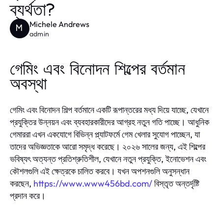
ব্যর্থতা?
Michele Andrews
M
admin
গেমিং এবং বিনোদন শিল্পের বর্তমান
অবস্থা
গেমিং এবং বিনোদন শিল্প বর্তমানে একটি রূপান্তরের মধ্য দিয়ে যাচ্ছে, যেখানে
প্রযুক্তির উন্নয়ন এবং ব্যবহারকারীদের আগ্রহ নতুন গতি পাচ্ছে। আধুনিক
গেমাররা এখন একযোগে বিভিন্ন প্ল্যাটফর্মে গেম খেলার সুযোগ পাচ্ছেন, যা
তাদের অভিজ্ঞতাকে আরো সমৃদ্ধ করেছে। ২০২৬ সালের জন্য, এই শিল্পের
ভবিষ্যৎ অত্যন্ত প্রতিশ্রুতিশীল, যেখানে নতুন প্রযুক্তি, ইনোভেশন এবং
কৌশলগুলি এই ক্ষেত্রকে চালিত করবে। যখন অপশনগুলি অনুসন্ধান
করছেন,
https://www.www456bd.com/
বিস্তৃত অন্তর্দৃষ্টি
প্রদান করে।