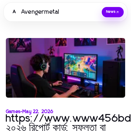
Avengermetal
A
News
Games
-
May 22, 2026
https://www.www456bd
২০২৬ রিপোর্ট কার্ড: সফলতা বা