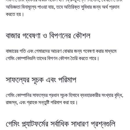
অভিজ্ঞতা বিনামূল্যে পাওয়া যায়, তবে অতিরিক্ত সুবিধার জন্য অর্থ প্রদান
করতে হয়।
বাজার গবেষণা ও বিপণনের কৌশল
বাজারের গতি এবং গেমারদের আচরণ বোঝার জন্য গবেষণা করার মাধ্যমে
গেমিং কোম্পানিগুলি তাদের বিপণন কৌশল তৈরি করতে পারে।
সাফল্যের সূচক এবং পরিমাপ
গেমিং কোম্পানির সাফল্যের প্রধান সূচক হিসাবে ব্যবহারকারীর সংখ্যার বৃদ্ধি,
রাজস্ব, এবং গ্রাহক সন্তুষ্টি পরিমাপ করা হয়।
গেমিং প্ল্যাটফর্মের সর্বাধিক সাধারণ প্রশ্নগুলি