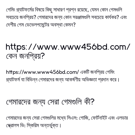
গেমিং প্ল্যাটফর্মের বিষয়ে কিছু সাধারণ প্রশ্ন রয়েছে, যেমন কোন গেমগুলি
সবচেয়ে জনপ্রিয়? গেমারদের জন্য কোন সরঞ্জামগুলি সবচেয়ে কার্যকর? এবং
দেশীয় গেম ডেভেলপমেন্টের অবস্থা কেমন?
https://www.www456bd.com/
কেন জনপ্রিয়?
https://www.www456bd.com/ একটি জনপ্রিয় গেমিং
প্ল্যাটফর্ম যা বিভিন্ন গেমারদের জন্য আকর্ষণীয় অভিজ্ঞতা প্রদান করে।
গেমারদের জন্য সেরা গেমগুলি কী?
গেমারদের জন্য সেরা গেমগুলির মধ্যে সিএস: গোজি, ফোর্টনাইট এবং এলডার
স্ক্রোলস ভি: স্কিরিম অন্তর্ভুক্ত।